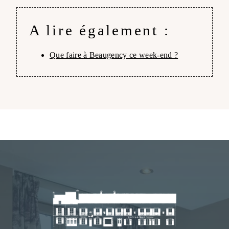
A lire également :
Que faire à Beaugency ce week-end ?