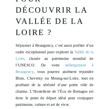
DÉCOUVRIR LA
VALLÉE DE LA
LOIRE ?
Séjourner à Beaugency, c’est aussi profiter d’un
cadre exceptionnel pour explorer la
Vallée de la
Loire
, classée au patrimoine mondial de
l’UNESCO. De votre
hébergement à
Beaugency
, vous pourrez aisément rejoindre
Blois, Cheverny ou Meung-sur-Loire, tout en
profitant de la sérénité d’une petite ville de
charme. L’Hostellerie de l’Écu de Bretagne est
donc le point de départ idéal pour conjuguer
patrimoine, culture et art de vivre.