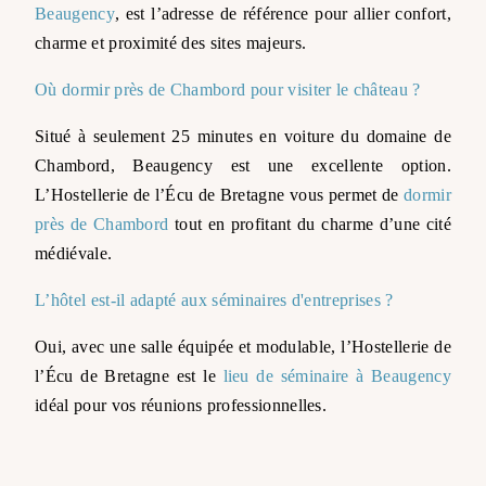
Beaugency
, est l’adresse de référence pour allier confort,
charme et proximité des sites majeurs.
Où dormir près de Chambord pour visiter le château ?
Situé à seulement 25 minutes en voiture du domaine de
Chambord, Beaugency est une excellente option.
L’Hostellerie de l’Écu de Bretagne vous permet de
dormir
près de Chambord
tout en profitant du charme d’une cité
médiévale.
L’hôtel est-il adapté aux séminaires d'entreprises ?
Oui, avec une salle équipée et modulable, l’Hostellerie de
l’Écu de Bretagne est le
lieu de séminaire à Beaugency
idéal pour vos réunions professionnelles.