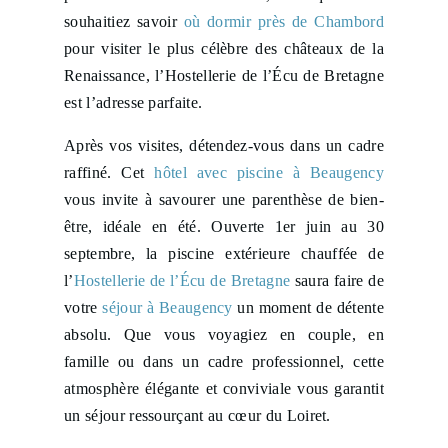
souhaitiez savoir
où dormir près de Chambord
pour visiter le plus célèbre des châteaux de la
Renaissance, l’Hostellerie de l’Écu de Bretagne
est l’adresse parfaite.
Après vos visites, détendez-vous dans un cadre
raffiné. Cet
hôtel avec piscine à Beaugency
vous invite à savourer une parenthèse de bien-
être, idéale en été. Ouverte 1er juin au 30
septembre, la piscine extérieure chauffée de
l’
Hostellerie de l’Écu de Bretagne
saura faire de
votre
séjour à Beaugency
un moment de détente
absolu. Que vous voyagiez en couple, en
famille ou dans un cadre professionnel, cette
atmosphère élégante et conviviale vous garantit
un séjour ressourçant au cœur du Loiret.