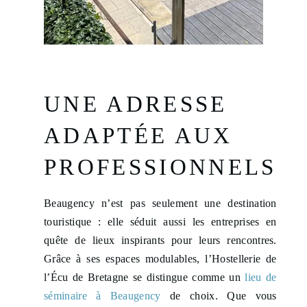
UNE ADRESSE
ADAPTÉE AUX
PROFESSIONNELS
Beaugency n’est pas seulement une destination
touristique : elle séduit aussi les entreprises en
quête de lieux inspirants pour leurs rencontres.
Grâce à ses espaces modulables, l’Hostellerie de
l’Écu de Bretagne se distingue comme un
lieu de
séminaire à Beaugency
de choix. Que vous