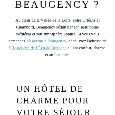
BEAUGENCY ?
Au cœur de la Vallée de la Loire, entre Orléans et
Chambord, Beaugency séduit par son patrimoine
médiéval et son atmosphère unique. Si vous vous
demandez
où dormir à Beaugency
, découvrez l'adresse de
l'
Hostellerie de l’Écu de Bretagne
alliant confort, charme
et authenticité.
UN HÔTEL DE
CHARME POUR
VOTRE SÉJOUR