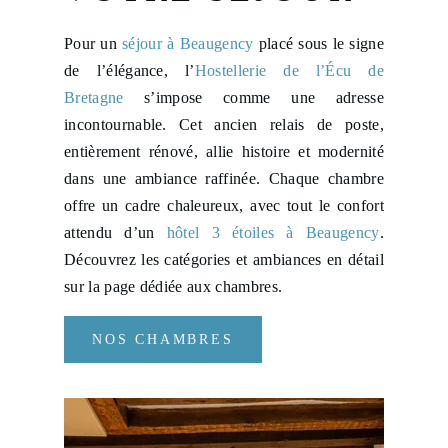
Pour un
séjour à Beaugency
placé sous le signe
de l’élégance, l’
Hostellerie de l’Écu de
Bretagne
s’impose comme une adresse
incontournable. Cet ancien relais de poste,
entièrement rénové, allie histoire et modernité
dans une ambiance raffinée. Chaque chambre
offre un cadre chaleureux, avec tout le confort
attendu d’un
hôtel 3 étoiles à Beaugency
.
Découvrez les catégories et ambiances en détail
sur la page dédiée aux chambres.
NOS CHAMBRES