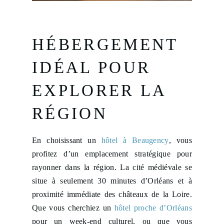
HÉBERGEMENT
IDÉAL POUR
EXPLORER LA
RÉGION
En choisissant un
hôtel à Beaugency
, vous
profitez d’un emplacement stratégique pour
rayonner dans la région. La cité médiévale se
situe à seulement 30 minutes d’Orléans et à
proximité immédiate des châteaux de la Loire.
Que vous cherchiez un
hôtel proche d’Orléans
pour un week-end culturel, ou que vous