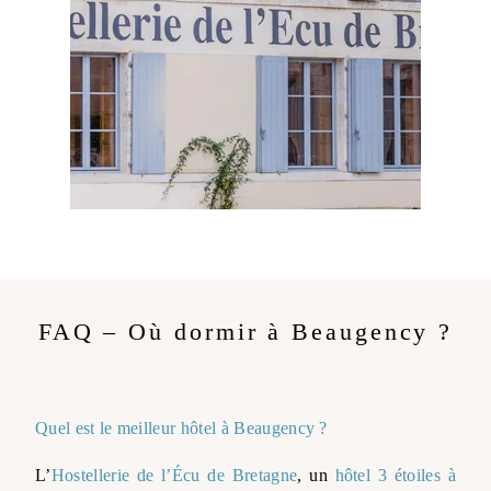
FAQ – Où dormir à Beaugency ?
Quel est le meilleur hôtel à Beaugency ?
L’
Hostellerie de l’Écu de Bretagne
, un
hôtel 3 étoiles à