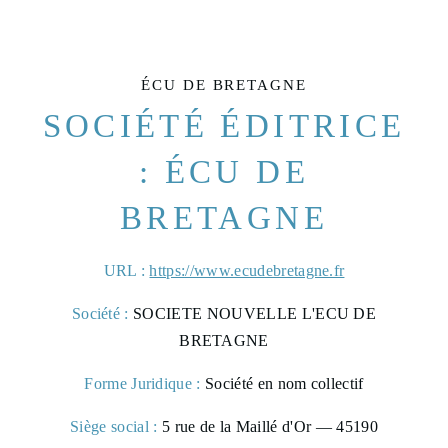
ÉCU DE BRETAGNE
SOCIÉTÉ ÉDITRICE
: ÉCU DE
BRETAGNE
URL :
https://www.ecudebretagne.fr
Société :
SOCIETE NOUVELLE L'ECU DE
BRETAGNE
Forme Juridique :
Société en nom collectif
Siège social :
5 rue de la Maillé d'Or — 45190