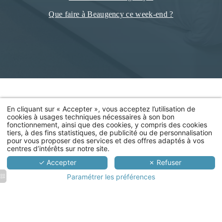
Que faire à Beaugency ce week-end ?
En cliquant sur « Accepter », vous acceptez l’utilisation de
cookies à usages techniques nécessaires à son bon
fonctionnement, ainsi que des cookies, y compris des cookies
tiers, à des fins statistiques, de publicité ou de personnalisation
pour vous proposer des services et des offres adaptés à vos
centres d’intérêts sur notre site.
✓ Accepter
✗ Refuser
Paramétrer les préférences