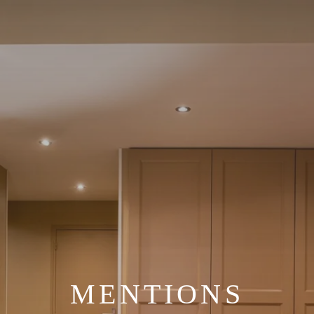
MENTIONS