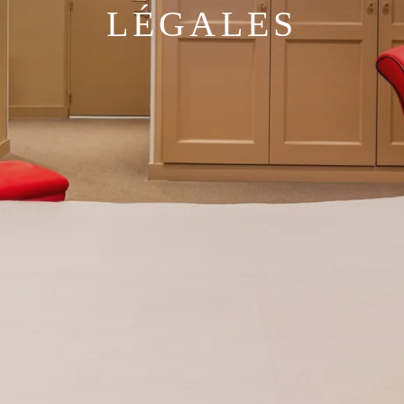
LÉGALES